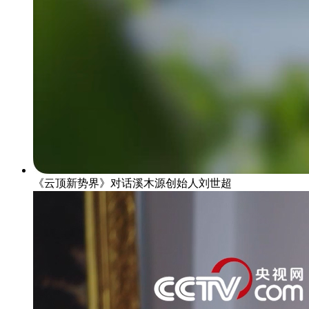
《云顶新势界》对话溪木源创始人刘世超