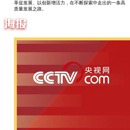
革促发展、以创新增活力，在不断探索中走出的一条高
质量发展之路。