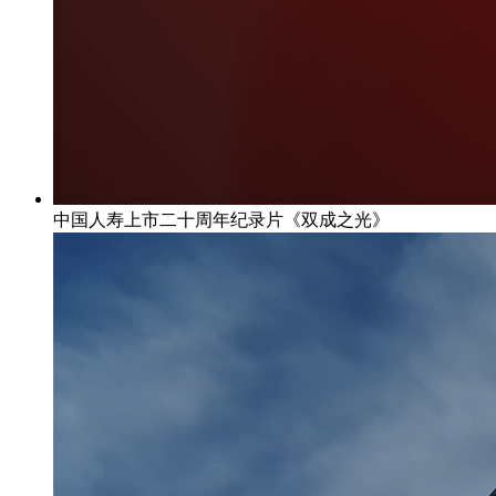
中国人寿上市二十周年纪录片《双成之光》