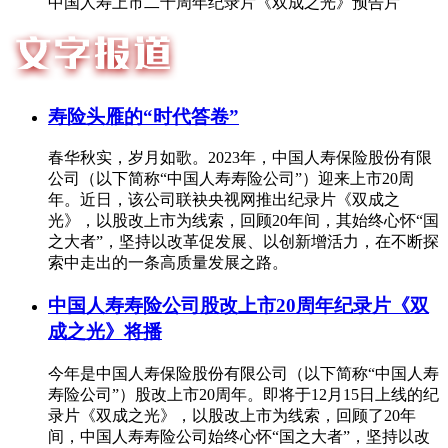
中国人寿上市二十周年纪录片《双成之光》预告片
寿险头雁的“时代答卷”
春华秋实，岁月如歌。2023年，中国人寿保险股份有限
公司（以下简称“中国人寿寿险公司”）迎来上市20周
年。近日，该公司联袂央视网推出纪录片《双成之
光》，以股改上市为线索，回顾20年间，其始终心怀“国
之大者”，坚持以改革促发展、以创新增活力，在不断探
索中走出的一条高质量发展之路。
中国人寿寿险公司股改上市20周年纪录片《双
成之光》将播
今年是中国人寿保险股份有限公司（以下简称“中国人寿
寿险公司”）股改上市20周年。即将于12月15日上线的纪
录片《双成之光》，以股改上市为线索，回顾了20年
间，中国人寿寿险公司始终心怀“国之大者”，坚持以改