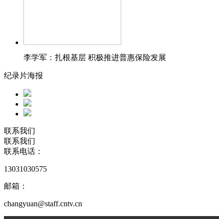
李学军：扎根基层 积极推进普惠保险发展
纪录片海报
联系我们
联系我们
联系电话：
13031030575
邮箱：
changyuan@staff.cntv.cn