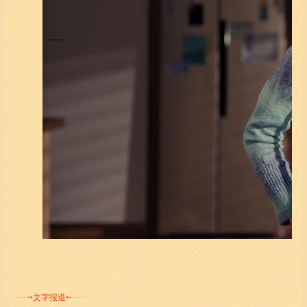
《在场的温度》预告片
文字报道