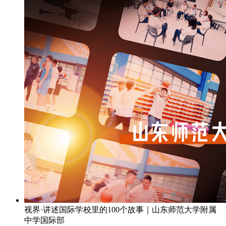
视界·讲述国际学校里的100个故事｜山东师范大学附属
中学国际部