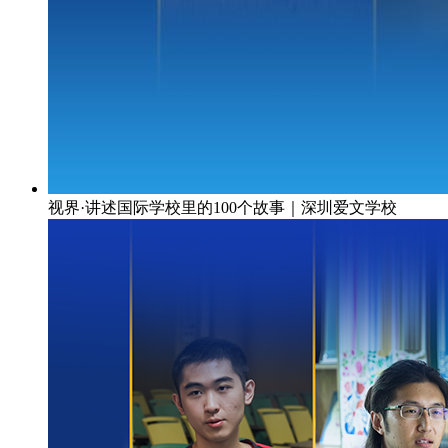
视界·讲述国际学校里的100个故事｜深圳爱文学校