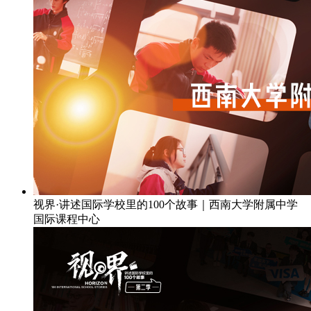
视界·讲述国际学校里的100个故事｜西南大学附属中学
国际课程中心