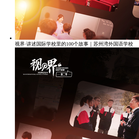
视界·讲述国际学校里的100个故事｜苏州湾外国语学校