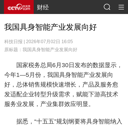
财经
我国具身智能产业发展向好
科技日报 | 2026年07月02日 16:05
原标题：我国具身智能产业发展向好
国家税务总局6月30日发布的数据显示，
今年1—5月份，我国具身智能产业发展向
好，总体销售规模快速增长，产品及服务愈
发适配企业转型升级需求，赋能下游高技术
服务业发展，产业集群效应明显。
据悉，“十五五”规划纲要将具身智能纳入