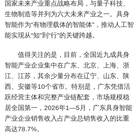
国家未来产业重点战略布局，与量子科技、
生物制造等并列为六大未来产业之一。具身
智能作为“有物理载体的智能体”，推动人工智
能实现从“知”到“行”的关键跨越。
值得关注的是，目前，全国近九成具身
智能产业企业集中在广东、北京、上海、浙
江、江苏，其余少量分布在辽宁、山东、陕
西、安徽等10个省市。特别是，广东凭借活
跃经营主体和完整产业链配套，市场规模稳
居全国第一，2026年1—5月，广东具身智能
产业企业销售收入占产业总销售收入的比重
高达78.7%。