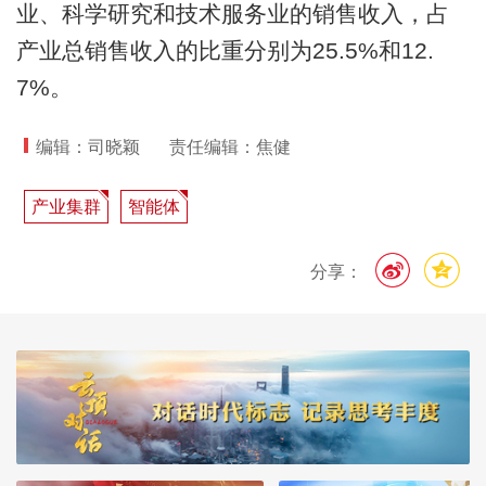
业、科学研究和技术服务业的销售收入，占
产业总销售收入的比重分别为25.5%和12.
7%。
编辑：司晓颖
责任编辑：焦健
产业集群
智能体
分享：