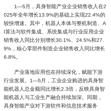
1—5月，具身智能产业企业销售收入在2
025年全年增长13.9%的基础上实现22.4%的
较快增速。其中，机器人本体与整机制造、A
I算法与软件集成、系统集成与行业应用企业
销售收入同比分别增长30.1%、24.5%和27.
9%，核心零部件制造企业销售收入同比增长
6.8%。
产业落地应用也在持续深化，赋能下游
行业发展。1—5月，工业企业购进的具身智
能机器人总金额同比增长2.3倍，反映具身智
能机器人与工业生产融合持续加深。同期，
具身智能产业对下游软件和信息技术服务