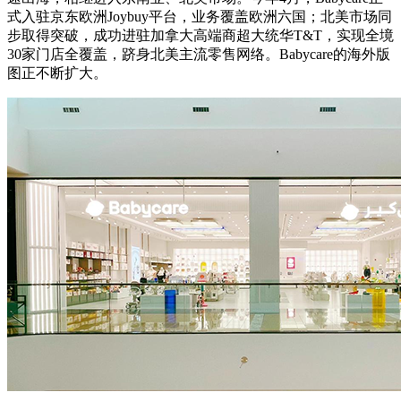
式入驻京东欧洲Joybuy平台，业务覆盖欧洲六国；北美市场同
步取得突破，成功进驻加拿大高端商超大统华T&T，实现全境
30家门店全覆盖，跻身北美主流零售网络。Babycare的海外版
图正不断扩大。