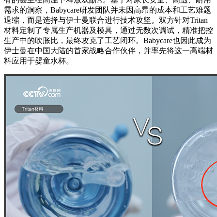
需求的洞察，Babycare研发团队并未因高昂的成本和工艺难题
退缩，而是选择与伊士曼联合进行技术攻坚。双方针对Tritan
材料定制了专属生产机器及模具，通过无数次调试，精准把控
生产中的吹胀比，最终攻克了工艺闭环。Babycare也因此成为
伊士曼在中国大陆的首家战略合作伙伴，并率先将这一高端材
料应用于婴童水杯。