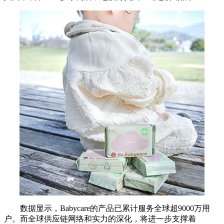
数据显示，Babycare的产品已累计服务全球超9000万用
户。而全球供应链网络和实力的深化，将进一步支撑着