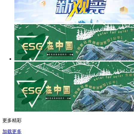
更多精彩
加载更多