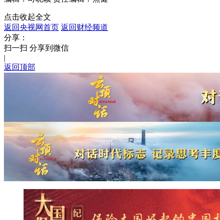
点击收起全文
返回央视网首页
返回财经频道
分享：
扫一扫 分享到微信
|
返回顶部