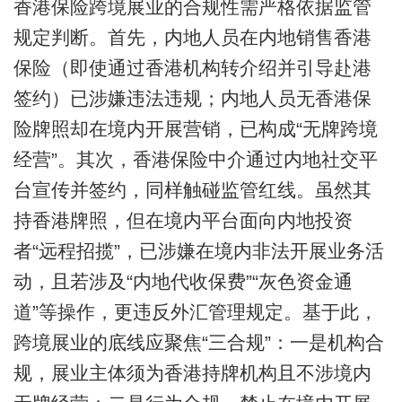
香港保险跨境展业的合规性需严格依据监管
规定判断。首先，内地人员在内地销售香港
保险（即使通过香港机构转介绍并引导赴港
签约）已涉嫌违法违规；内地人员无香港保
险牌照却在境内开展营销，已构成“无牌跨境
经营”。其次，香港保险中介通过内地社交平
台宣传并签约，同样触碰监管红线。虽然其
持香港牌照，但在境内平台面向内地投资
者“远程招揽”，已涉嫌在境内非法开展业务活
动，且若涉及“内地代收保费”“灰色资金通
道”等操作，更违反外汇管理规定。基于此，
跨境展业的底线应聚焦“三合规”：一是机构合
规，展业主体须为香港持牌机构且不涉境内