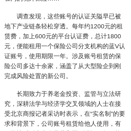
调查发现，这些账号的认证关隘早已被
地下产业链条轻松穿透。每年约1200元的租
赁费，加上600元的平台认证费，总计1800
元，便能租用一个保险公司分支机构的蓝V认
证账号，使用期限一年。涉及账号租赁的保
险公司多达十余家，涵盖了从大型险企到刚
完成风险处置的新公司。
长期致力于养老金投资、监管与立法研
究，深耕法学与经济学交叉领域的人士在接
受北京商报记者采访时表示，在“实名制”的要
求和背景下，公司账号租赁给他人使用，有