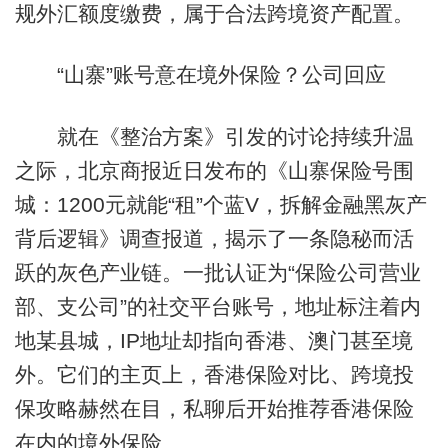
规外汇额度缴费，属于合法跨境资产配置。
“山寨”账号意在境外保险？公司回应
就在《整治方案》引发的讨论持续升温
之际，北京商报近日发布的《山寨保险号围
城：1200元就能“租”个蓝V，拆解金融黑灰产
背后逻辑》调查报道，揭示了一条隐秘而活
跃的灰色产业链。一批认证为“保险公司营业
部、支公司”的社交平台账号，地址标注着内
地某县城，IP地址却指向香港、澳门甚至境
外。它们的主页上，香港保险对比、跨境投
保攻略赫然在目，私聊后开始推荐香港保险
在内的境外保险……