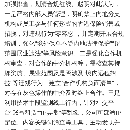
加强排查，划清合规红线。赵明对此认为，
一是严格内部人员管理，明确禁止内地分支
机构或员工参与任何形式的香港保险销售或
招揽，对违规行为“零容忍”，并定期开展合规
培训，强化“境外保单不受内地法律保护”“超
范围展业违法”等风险意识。二是强化合作机
构审查，对合作的中介机构等，需核查其持
牌资质、展业范围及是否涉及“境内远程招
揽”等违规行为，建立“合作机构负面清单”，
对存在灰色操作的中介及时终止合作。三是
利用技术手段监测线上行为，针对社交平
台“账号租赁”“IP异常”等乱象，公司可部署IP
定位、内容关键词筛查等工具，主动发现并