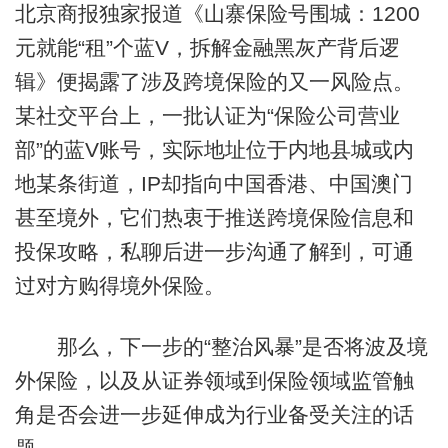
北京商报独家报道《山寨保险号围城：1200
元就能“租”个蓝V，拆解金融黑灰产背后逻
辑》便揭露了涉及跨境保险的又一风险点。
某社交平台上，一批认证为“保险公司营业
部”的蓝V账号，实际地址位于内地县城或内
地某条街道，IP却指向中国香港、中国澳门
甚至境外，它们热衷于推送跨境保险信息和
投保攻略，私聊后进一步沟通了解到，可通
过对方购得境外保险。
那么，下一步的“整治风暴”是否将波及境
外保险，以及从证券领域到保险领域监管触
角是否会进一步延伸成为行业备受关注的话