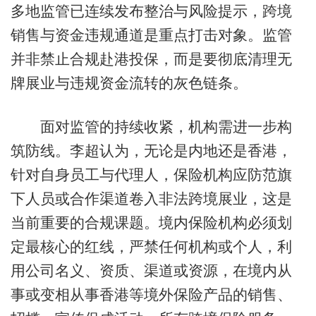
多地监管已连续发布整治与风险提示，跨境
销售与资金违规通道是重点打击对象。监管
并非禁止合规赴港投保，而是要彻底清理无
牌展业与违规资金流转的灰色链条。
面对监管的持续收紧，机构需进一步构
筑防线。李超认为，无论是内地还是香港，
针对自身员工与代理人，保险机构应防范旗
下人员或合作渠道卷入非法跨境展业，这是
当前重要的合规课题。境内保险机构必须划
定最核心的红线，严禁任何机构或个人，利
用公司名义、资质、渠道或资源，在境内从
事或变相从事香港等境外保险产品的销售、