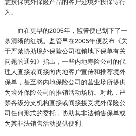
意投保境外保险产品的客户赴境外投保等行
为。
而在更早的2005年，监管便已划下了一
条清晰的红线。监管早在2005年便发布《关
于严禁协助境外保险公司推销地下保单有关
问题的通知》指出，一些内地寿险公司的代
理人直接或间接向内地客户宣传和推荐境外
保单，甚至将内地保险公司的营业场所提供
为境外保险公司的推销活动场所。对此，严
禁各级分支机构直接或间接接受境外保险公
司任何形式的委托，协助其非法销售保单或
为其非法销售活动提供便利。