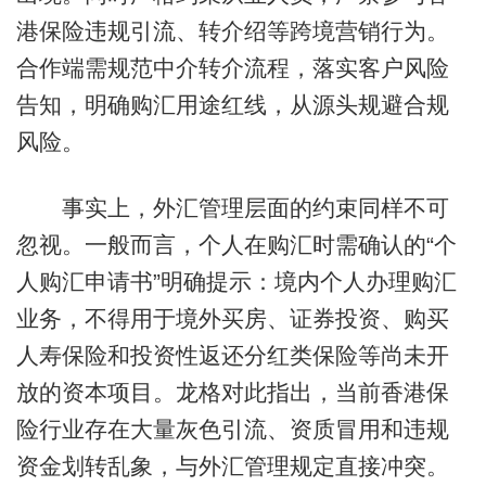
港保险违规引流、转介绍等跨境营销行为。
合作端需规范中介转介流程，落实客户风险
告知，明确购汇用途红线，从源头规避合规
风险。
事实上，外汇管理层面的约束同样不可
忽视。一般而言，个人在购汇时需确认的“个
人购汇申请书”明确提示：境内个人办理购汇
业务，不得用于境外买房、证券投资、购买
人寿保险和投资性返还分红类保险等尚未开
放的资本项目。龙格对此指出，当前香港保
险行业存在大量灰色引流、资质冒用和违规
资金划转乱象，与外汇管理规定直接冲突。