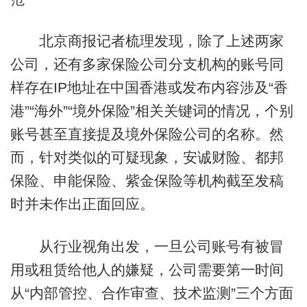
北京商报记者梳理发现，除了上述两家
公司，还有多家保险公司分支机构的账号同
样存在IP地址在中国香港或发布内容涉及“香
港”“海外”“境外保险”相关关键词的情况，个别
账号甚至直接提及境外保险公司的名称。然
而，针对类似的可疑现象，安诚财险、都邦
保险、申能保险、紫金保险等机构截至发稿
时并未作出正面回应。
从行业视角出发，一旦公司账号有被冒
用或租赁给他人的嫌疑，公司需要第一时间
从“内部管控、合作审查、技术监测”三个方面