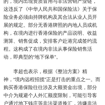
的，境内出现资质冒用与非法营销产业链，
这违反了《中华人民共和国保险法》关于保
险业务必须由持牌机构及其合法从业人员开
展的规定。部分无香港牌照的内地人员或机
构，在境内进行香港保险的产品说明、收益
测算、销售促成，安排客户赴港完成签约流
程。这构成了在境内非法从事保险销售活
动，即典型的“地下保单”。
李超也表示，根据《整治方案》精
神，“境内远程招揽”正是打击的重点之一。而
购买香港保险往往涉及大额资金出境，部分
中介为规避个人外汇额度限制，可能引导客
户通过地下钱庄等非法渠道换汇，涉嫌非法