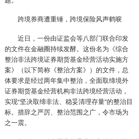
题。
跨境券商遭重锤，跨境保险风声鹤唳
近日，一份由证监会等八部门联合印发
的文件在金融圈持续发酵。这份名为《综合
整治非法跨境证券期货基金经营活动实施方
案》（以下简称《整治方案》）的文件，总
体要求是经过两年集中整治，全面取缔境外
证券期货基金经营机构非法跨境经营活动，
实现“坚决取缔非法、稳妥清理存量”的整治目
标。措辞之严厉、整治范围之广，令市场为
之一震。