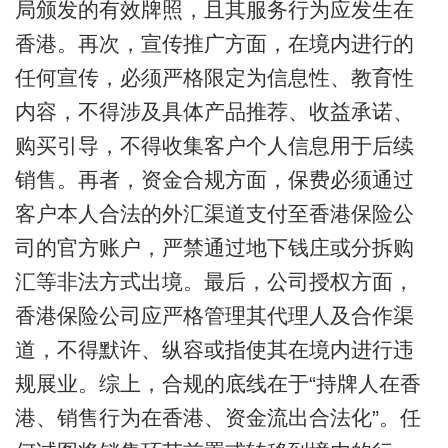
局颁发的有效牌照，且其服务行为应发生在
香港。再次，宣传推广方面，在境内进行的
任何宣传，必须严格限定为信息性、教育性
内容，不得涉及具体产品推荐、收益承诺、
购买引导，不得收集客户个人信息用于后续
销售。再者，资金合规方面，保费必须通过
客户本人合法的外汇渠道支付至香港保险公
司的官方账户，严禁通过地下钱庄或分拆购
汇等非法方式出境。最后，公司授权方面，
香港保险公司应严格管理其代理人及合作渠
道，不得默许、纵容或指使其在境内进行违
规展业。综上，合规的底线在于“持牌人在香
港、销售行为在香港、资金流出合法化”。任