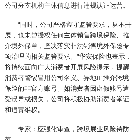
公司分支机构主体信息进行违规认证运营。
“同时，公司严格遵守监管要求，从不开
展，也未曾授权任何主体销售跨境保险、推
介境外保单，坚决落实非法销售境外保险专
项治理的相关监管要求。”华安保险也表示，
将持续面向广大消费者开展风险提示，提醒
消费者警惕冒用公司名义、异地IP推介跨境
保险的非官方账号。如消费者因虚假账号遭
受误导或损失，公司将积极协助消费者举证
和追责维权。
专家：应强化审查，跨境展业风险待防
范