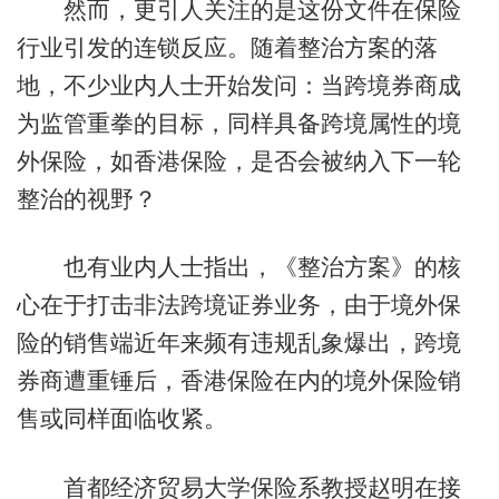
然而，更引人关注的是这份文件在保险
行业引发的连锁反应。随着整治方案的落
地，不少业内人士开始发问：当跨境券商成
为监管重拳的目标，同样具备跨境属性的境
外保险，如香港保险，是否会被纳入下一轮
整治的视野？
也有业内人士指出，《整治方案》的核
心在于打击非法跨境证券业务，由于境外保
险的销售端近年来频有违规乱象爆出，跨境
券商遭重锤后，香港保险在内的境外保险销
售或同样面临收紧。
首都经济贸易大学保险系教授赵明在接