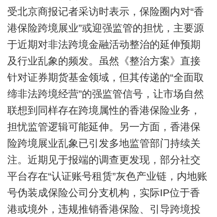
受北京商报记者采访时表示，保险圈内对“香
港保险跨境展业”或迎强监管的担忧，主要源
于近期对非法跨境金融活动整治的延伸预期
及行业乱象的频发。虽然《整治方案》直接
针对证券期货基金领域，但其传递的“全面取
缔非法跨境经营”的强监管信号，让市场自然
联想到同样存在跨境属性的香港保险业务，
担忧监管逻辑可能延伸。另一方面，香港保
险跨境展业乱象已引发多地监管部门持续关
注。近期见于报端的调查更发现，部分社交
平台存在“认证账号租赁”灰色产业链，内地账
号伪装成保险公司分支机构，实际IP位于香
港或境外，违规推销香港保险、引导跨境投