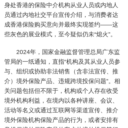
身处香港的保险中介机构从业人员或内地人
员通过内地社交平台宣传介绍，与消费者达
成香港保险购买意向并最终实现签约——这
些灰色的展业模式，至今疑似仍未“熄火”。
2024年，国家金融监督管理总局广东监
管局的一纸通知，直指“机构及其从业人员参
与、组织或协助非法销售（含非法宣传、推
介）境外保险产品、违规跨境投保问题”。相
关问题包括但不限于，机构或个人存在收受
境外机构利益，在境内以各种讲座、会议、
活动等名义或通过互联网等渠道宣传、推介
境外保险机构保险产品的行为，或者安排有