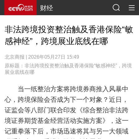
财经
非法跨境投资整治触及香港保险“敏
感神经”，跨境展业底线在哪
北京商报 | 2026年05月27日 15:49
原标题：非法跨境投资整治触及香港保险“敏感神经”，跨境
展业底线在哪
当一纸整治方案将跨境券商推入风暴中
心，跨境保险会否成为下一个对象？近日，
证监会等八部门联合印发《综合整治非法跨
境证券期货基金经营活动实施方案》，这一
记重拳落下后，市场迅速将其与另一大领域