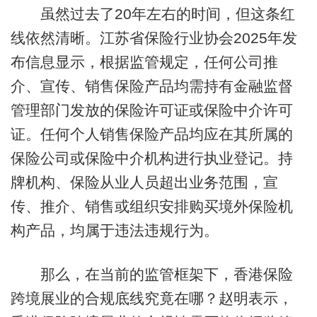
虽然过去了20年左右的时间，但这条红
线依然清晰。江苏省保险行业协会2025年发
布信息显示，根据监管规定，任何公司推
介、宣传、销售保险产品均需持有金融监督
管理部门发放的保险许可证或保险中介许可
证。任何个人销售保险产品均应在其所属的
保险公司或保险中介机构进行执业登记。持
牌机构、保险从业人员超出业务范围，宣
传、推介、销售或组织安排购买境外保险机
构产品，均属于违法违规行为。
那么，在当前的监管框架下，香港保险
跨境展业的合规底线究竟在哪？赵明表示，