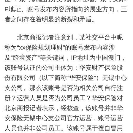
P地址、账号发布内容所指向的展业方向，三
者之间存在着明显的断裂和矛盾。
北京商报记者注意到，某社交平台中昵
称为“xx保险规划理财”的账号发布内容涉
及“跨境资产”等关键词，IP地址为中国澳门，
该账号认证的公司主体为：华安财产保险股
份有限公司（以下简称“华安保险”）无锡中心
支公司。那么该账号是否为相关公司自行注
册？运营人员是否为公司员工？华安保险对
北京商报记者表示，经核查，该账号并非华
安保险无锡中心支公司官方运营，账号运营
人员也并非公司员工。该账号属于擅自冒用