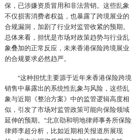
保，已涉嫌资质冒用和非法营销。这些乱象
不仅损害消费者权益，也暴露了跨境展业的
合规漏洞，加剧了行业对监管收紧的预期。
总体来看，担忧是市场对政策趋势与行业乱
象叠加的正常反应，未来香港保险跨境展业
的合规要求必然趋严。
“这种担忧主要源于近年来香港保险跨境
销售中暴露出的系统性乱象与风险，这些乱
象与近期《整治方案》中的监管逻辑高度相
似，引发了市场对监管政策可能向保险领域
延伸的预期。”北京劭和明地律师事务所保险
律师李超分析，比如近期相关报道所展现