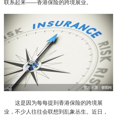
联系起来——香港保险的跨境展业。
这是因为每每提到香港保险的跨境展
业，不少人往往会联想到乱象丛生。近日，