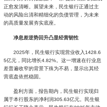
正愈发清晰。展望未来，民生银行正通过主
动的风险出清和精细化的负债管理，为未来
的高质量发展夯实底座。
净息差逆势回升凸显经营韧性
2025年，民生银行实现营业收入1428.6
5亿元，同比增长4.82%。这一增速在行业息
差普遍收窄的背景下殊为不易，显示出其经
营底盘依然稳固。
盈利方面，报告期内，民生银行实现归
属于本行股东的净利润305.63亿元。民生银