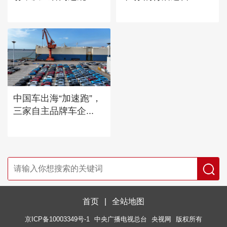
中国车出海“加速跑”，
三家自主品牌车企...
首页
|
全站地图
京ICP备10003349号-1
中央广播电视总台
央视网
版权所有