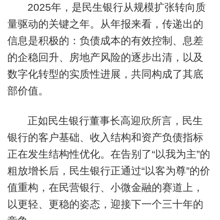
2025年，是民生银行从规模扩张转向质
量驱动的关键之年。从年报来看，传递出的
信息是积极的：负债成本的有效控制、息差
的企稳回升、房地产风险的逐步出清，以及
数字化转型的实质性进展，共同构成了其底
部价值。
正如民生银行董事长高迎欣所言，民生
银行的客户基础、收入结构和资产负债指标
正在发生结构性优化。在告别了“以我为主”的
粗放增长后，民生银行正通过“以客为尊”的价
值重构，在民营银行、小微金融的赛道上，
以更轻、更稳的姿态，迎接下一个三十年的