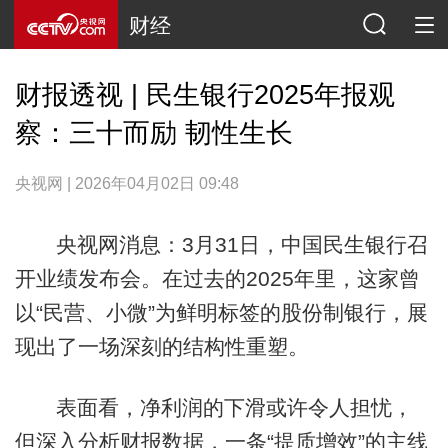
财经
财报透视 | 民生银行2025年报观
察：三十而励 韧性生长
央视网 | 2026年04月02日 09:48
央视网消息：3月31日，中国民生银行召
开业绩发布会。在过去的2025年里，这家曾
以“民营、小微”为鲜明标签的股份制银行，展
现出了一场深刻的结构性重塑。
表面看，净利润的下滑或许令人担忧，
但深入分析财报数据，一条“提质增效”的主线