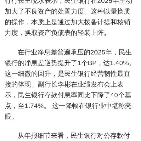
行行长王晓永表示，民生银行在2025年主动
加大了不良资产的处置力度。这种以量换质
的操作，本质上是通过加大拨备计提和核销
力度，换取资产负债表的轻装上阵。
在行业净息差普遍承压的2025年，民生
银行的净息差逆势提升了1个BP，达1.40%。
这一细微的回升，是民生银行经营韧性最直
接的体现。副行长李彬在业绩发布会上表
示，民生银行存款付息率同比下降了40个基
点，至1.74%。 这一降幅在银行业中堪称亮
眼。
从年报细节来看，民生银行对公存款付