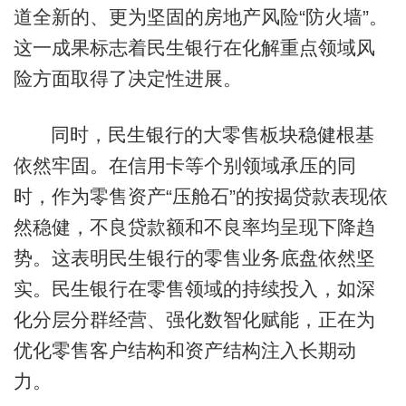
道全新的、更为坚固的房地产风险“防火墙”。
这一成果标志着民生银行在化解重点领域风
险方面取得了决定性进展。
同时，民生银行的大零售板块稳健根基
依然牢固。在信用卡等个别领域承压的同
时，作为零售资产“压舱石”的按揭贷款表现依
然稳健，不良贷款额和不良率均呈现下降趋
势。这表明民生银行的零售业务底盘依然坚
实。民生银行在零售领域的持续投入，如深
化分层分群经营、强化数智化赋能，正在为
优化零售客户结构和资产结构注入长期动
力。