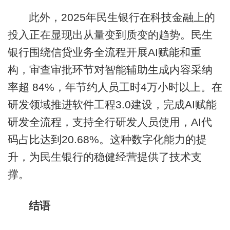
此外，2025年民生银行在科技金融上的
投入正在显现出从量变到质变的趋势。民生
银行围绕信贷业务全流程开展AI赋能和重
构，审查审批环节对智能辅助生成内容采纳
率超 84%，年节约人员工时4万小时以上。在
研发领域推进软件工程3.0建设，完成AI赋能
研发全流程，支持全行研发人员使用，AI代
码占比达到20.68%。这种数字化能力的提
升，为民生银行的稳健经营提供了技术支
撑。
结语