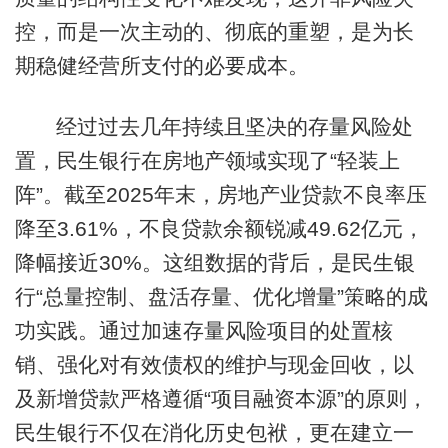
控，而是一次主动的、彻底的重塑，是为长
期稳健经营所支付的必要成本。
经过过去几年持续且坚决的存量风险处
置，民生银行在房地产领域实现了“轻装上
阵”。截至2025年末，房地产业贷款不良率压
降至3.61%，不良贷款余额锐减49.62亿元，
降幅接近30%。这组数据的背后，是民生银
行“总量控制、盘活存量、优化增量”策略的成
功实践。通过加速存量风险项目的处置核
销、强化对有效债权的维护与现金回收，以
及新增贷款严格遵循“项目融资本源”的原则，
民生银行不仅在消化历史包袱，更在建立一