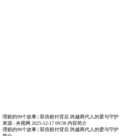
理赔的99个故事 | 双倍赔付背后 跨越两代人的爱与守护
来源 : 央视网
2025-12-17 09:58
内容简介
理赔的99个故事 | 双倍赔付背后 跨越两代人的爱与守护
简介