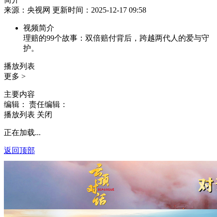
来源：央视网 更新时间：2025-12-17 09:58
视频简介
理赔的99个故事：双倍赔付背后，跨越两代人的爱与守
护。
播放列表
更多 >
主要内容
编辑：
责任编辑：
播放列表
关闭
正在加载...
返回顶部