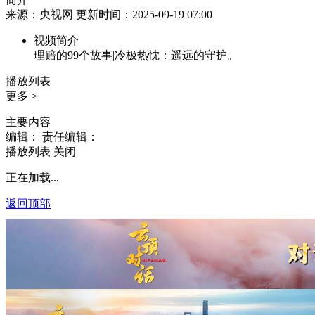
来源：央视网 更新时间：2025-09-19 07:00
视频简介
理赔的99个故事|冷极热忱：遥远的守护。
播放列表
更多 >
主要内容
编辑：
责任编辑：
播放列表
关闭
正在加载...
返回顶部