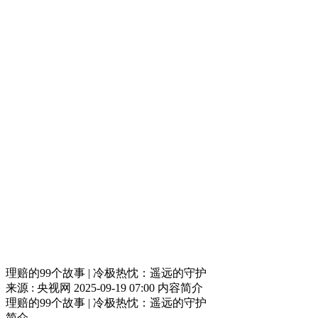
理赔的99个故事 | 冷极热忱：遥远的守护
来源 : 央视网
2025-09-19 07:00
内容简介
理赔的99个故事 | 冷极热忱：遥远的守护
简介