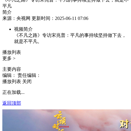
平凡
简介
来源：央视网 更新时间：2025-06-11 07:06
视频简介
《不凡之路》专访宋兆普：平凡的事持续坚持做下去，
就是不平凡。
播放列表
更多 >
主要内容
编辑：
责任编辑：
播放列表
关闭
正在加载...
返回顶部