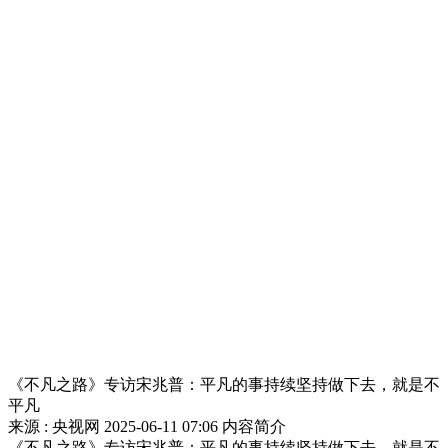
《不凡之路》专访宋兆普：平凡的事持续坚持做下去，就是不
平凡
来源 : 央视网
2025-06-11 07:06
内容简介
《不凡之路》专访宋兆普：平凡的事持续坚持做下去，就是不