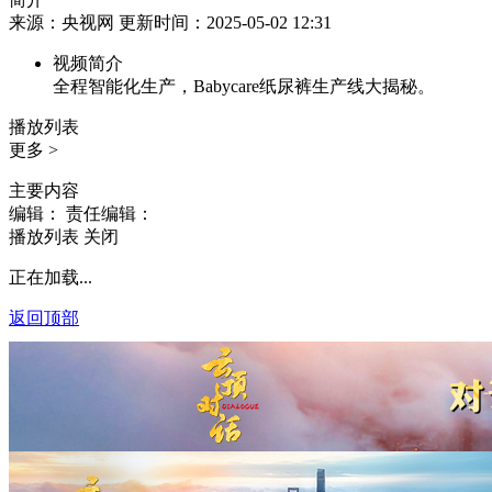
来源：央视网 更新时间：2025-05-02 12:31
视频简介
全程智能化生产，Babycare纸尿裤生产线大揭秘。
播放列表
更多 >
主要内容
编辑：
责任编辑：
播放列表
关闭
正在加载...
返回顶部