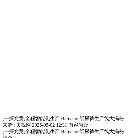
[一探究竟]全程智能化生产 Babycare纸尿裤生产线大揭秘
来源 : 央视网
2025-05-02 12:31
内容简介
[一探究竟]全程智能化生产 Babycare纸尿裤生产线大揭秘
简介