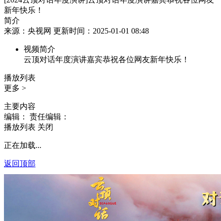
新年快乐！
简介
来源：央视网 更新时间：2025-01-01 08:48
视频简介
云顶对话年度演讲嘉宾恭祝各位网友新年快乐！
播放列表
更多 >
主要内容
编辑：
责任编辑：
播放列表
关闭
正在加载...
返回顶部