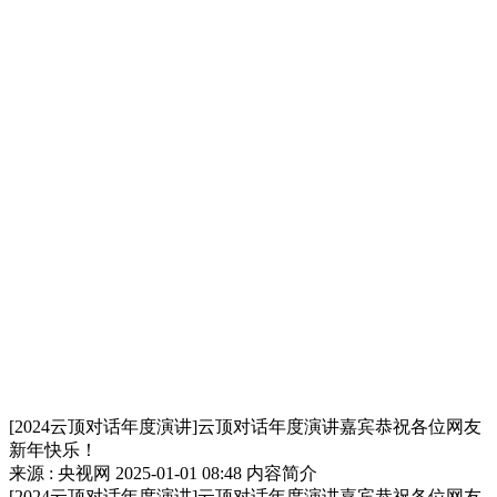
[2024云顶对话年度演讲]云顶对话年度演讲嘉宾恭祝各位网友
新年快乐！
来源 : 央视网
2025-01-01 08:48
内容简介
[2024云顶对话年度演讲]云顶对话年度演讲嘉宾恭祝各位网友