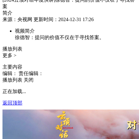
案
简介
来源：央视网 更新时间：2024-12-31 17:26
视频简介
徐德智：提问的价值不仅在于寻找答案。
播放列表
更多 >
主要内容
编辑：
责任编辑：
播放列表
关闭
正在加载...
返回顶部