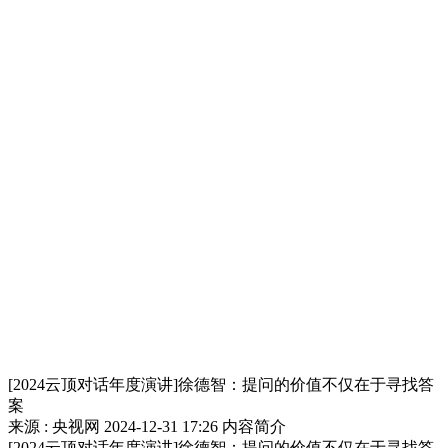
[2024云顶对话年度演讲]徐德智：提问的价值不仅在于寻找答
案
来源 : 央视网
2024-12-31 17:26
内容简介
[2024云顶对话年度演讲]徐德智：提问的价值不仅在于寻找答