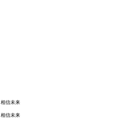
，相信未来
，相信未来