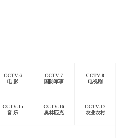
CCTV-6
CCTV-7
CCTV-8
电 影
国防军事
电视剧
CCTV-15
CCTV-16
CCTV-17
音 乐
奥林匹克
农业农村