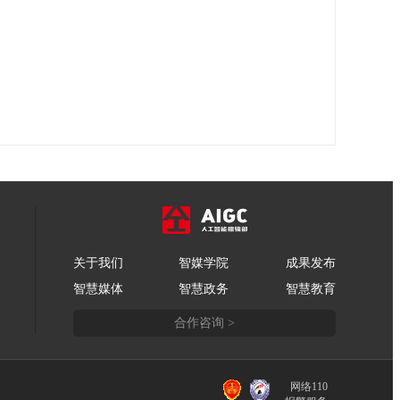
关于我们
智媒学院
成果发布
智慧媒体
智慧政务
智慧教育
合作咨询 >
网络110