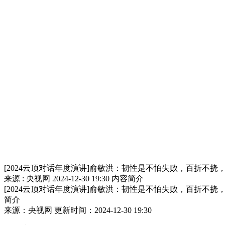
[2024云顶对话年度演讲]俞敏洪：韧性是不怕失败，百折不挠
来源 : 央视网
2024-12-30 19:30
内容简介
[2024云顶对话年度演讲]俞敏洪：韧性是不怕失败，百折不挠
简介
来源：央视网 更新时间：2024-12-30 19:30