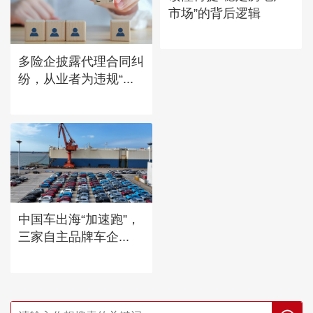
市场”的背后逻辑
多险企披露代理合同纠
纷，从业者为违规“...
中国车出海“加速跑”，
三家自主品牌车企...