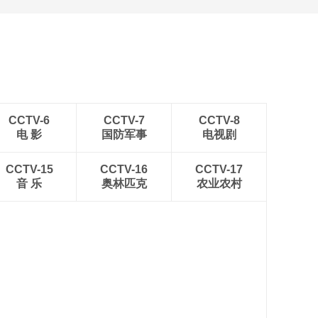
CCTV-6
CCTV-7
CCTV-8
电 影
国防军事
电视剧
CCTV-15
CCTV-16
CCTV-17
音 乐
奥林匹克
农业农村