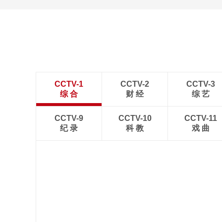
CCTV-1
CCTV-2
CCTV-3
综 合
财 经
综 艺
CCTV-9
CCTV-10
CCTV-11
纪 录
科 教
戏 曲