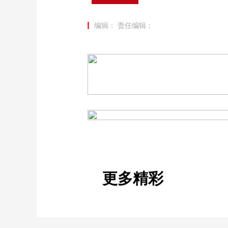
编辑：
责任编辑：
更多精彩