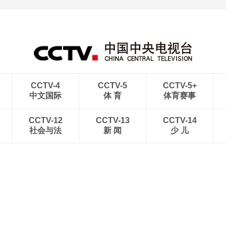
CCTV-4
CCTV-5
CCTV-5+
中文国际
体 育
体育赛事
CCTV-12
CCTV-13
CCTV-14
社会与法
新 闻
少 儿