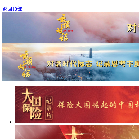
|
返回顶部