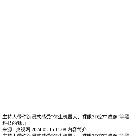
主持人带你沉浸式感受“仿生机器人、裸眼3D空中成像”等黑
科技的魅力
来源 : 央视网
2024-05-15 11:08
内容简介
主持人带你沉浸式感受“仿生机器人、裸眼3D空中成像”等黑