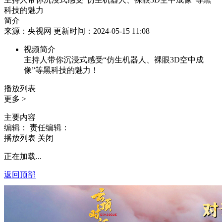
科技的魅力
简介
来源：央视网 更新时间：2024-05-15 11:08
视频简介
主持人带你沉浸式感受“仿生机器人、裸眼3D空中成
像”等黑科技的魅力！
播放列表
更多 >
主要内容
编辑：
责任编辑：
播放列表
关闭
正在加载...
返回顶部