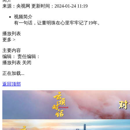
来源：央视网 更新时间：2024-01-24 11:19
视频简介
有一句话，让董明珠在心里牢牢记了19年。
播放列表
更多 >
主要内容
编辑：
责任编辑：
播放列表
关闭
正在加载...
返回顶部