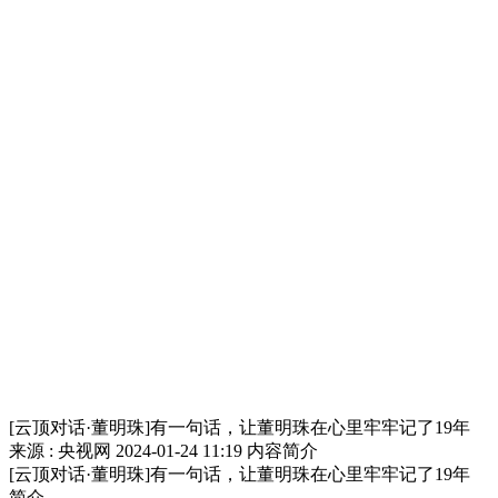
[云顶对话·董明珠]有一句话，让董明珠在心里牢牢记了19年
来源 : 央视网
2024-01-24 11:19
内容简介
[云顶对话·董明珠]有一句话，让董明珠在心里牢牢记了19年
简介