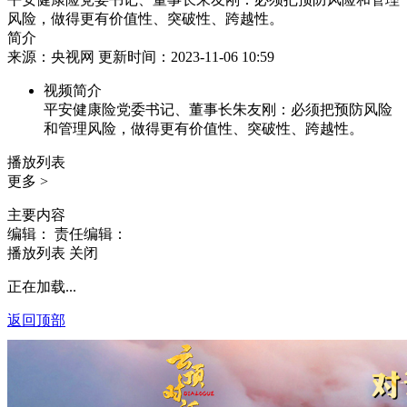
风险，做得更有价值性、突破性、跨越性。
简介
来源：央视网 更新时间：2023-11-06 10:59
视频简介
平安健康险党委书记、董事长朱友刚：必须把预防风险
和管理风险，做得更有价值性、突破性、跨越性。
播放列表
更多 >
主要内容
编辑：
责任编辑：
播放列表
关闭
正在加载...
返回顶部