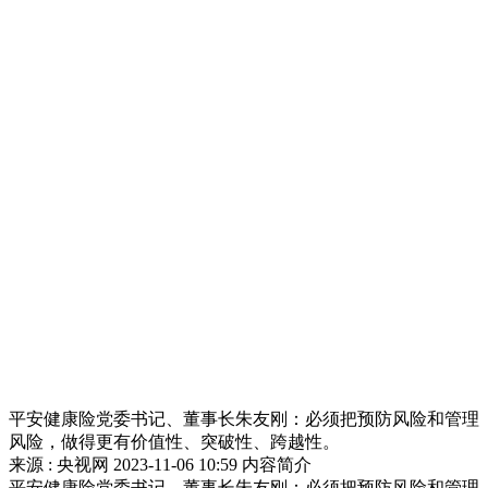
平安健康险党委书记、董事长朱友刚：必须把预防风险和管理
风险，做得更有价值性、突破性、跨越性。
来源 : 央视网
2023-11-06 10:59
内容简介
平安健康险党委书记、董事长朱友刚：必须把预防风险和管理