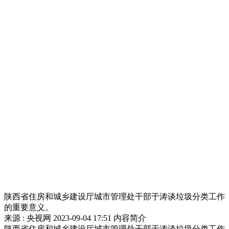
陕西省住房和城乡建设厅城市管理处干部于涛谈垃圾分类工作
的重要意义。
来源 : 央视网
2023-09-04 17:51
内容简介
陕西省住房和城乡建设厅城市管理处干部于涛谈垃圾分类工作