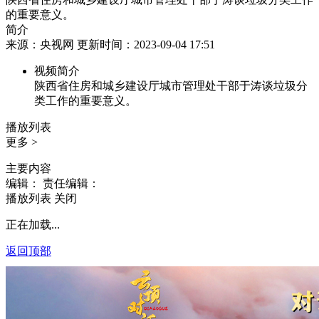
的重要意义。
简介
来源：央视网 更新时间：2023-09-04 17:51
视频简介
陕西省住房和城乡建设厅城市管理处干部于涛谈垃圾分
类工作的重要意义。
播放列表
更多 >
主要内容
编辑：
责任编辑：
播放列表
关闭
正在加载...
返回顶部