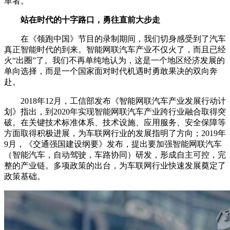
革者。
站在时代的十字路口，勇往直前大步走
在《领跑中国》节目的录制期间，我们切身感受到了汽车
真正智能时代的到来。智能网联汽车产业不仅火了，而且已经
火“出圈”了。我们不再单纯地认为，这是一个地区经济发展的
单向选择，而是一个国家面对时代机遇时勇敢果决的双向奔
赴。
2018年12月，工信部发布《智能网联汽车产业发展行动计
划》指出，到2020年实现智能网联汽车产业跨行业融合取得突
破。在关键技术标准体系、技术设施、应用服务、安全保障等
方面取得积极进展，为车联网行业的发展指明了方向；2019年
9月，《交通强国建设纲要》发布，提出要加强智能网联汽车
（智能汽车，自动驾驶，车路协同）研发，形成自主可控，完
整的产业链。多项政策的出台，为车联网行业快速发展奠定了
政策基础。