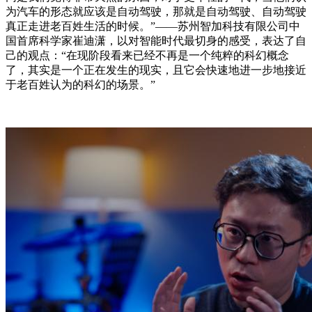
为汽车的形态就应该是自动驾驶，那就是自动驾驶、自动驾驶
真正走进老百姓生活的时候。”——苏州智加科技有限公司中
国首席科学家崔迪潇，以对智能时代最切身的感受，表达了自
己的观点：“在现阶段看来已经不再是一个纯粹的科幻概念
了，其实是一个正在发生的现实，且它会快速地进一步地接近
于老百姓认为的科幻的场景。”