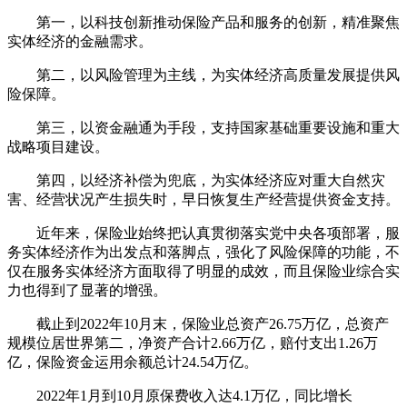
第一，以科技创新推动保险产品和服务的创新，精准聚焦
实体经济的金融需求。
第二，以风险管理为主线，为实体经济高质量发展提供风
险保障。
第三，以资金融通为手段，支持国家基础重要设施和重大
战略项目建设。
第四，以经济补偿为兜底，为实体经济应对重大自然灾
害、经营状况产生损失时，早日恢复生产经营提供资金支持。
近年来，保险业始终把认真贯彻落实党中央各项部署，服
务实体经济作为出发点和落脚点，强化了风险保障的功能，不
仅在服务实体经济方面取得了明显的成效，而且保险业综合实
力也得到了显著的增强。
截止到2022年10月末，保险业总资产26.75万亿，总资产
规模位居世界第二，净资产合计2.66万亿，赔付支出1.26万
亿，保险资金运用余额总计24.54万亿。
2022年1月到10月原保费收入达4.1万亿，同比增长