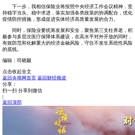
下一步，我相信保险业将按照中央经济工作会议精神，坚
持稳字当头、稳中求进，落实加强各类政策的协调配合，优化
疫情防控措施，形成促进实体经济高质量发展的合力。
同时，保险业要统筹发展和安全，聚焦第三支柱养老，积
极参与多层次医疗保障体系建设，在高水平对外开放的同时，
有效防范和化解重大的经济金融风险，守住不发生系统性风险
的底线。
编辑：司晓颖
点击收起全文
返回央视网首页
返回财经频道
分享：
扫一扫 分享到微信
|
返回顶部