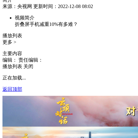
来源：央视网 更新时间：2022-12-08 08:02
视频简介
折叠屏手机减重10%有多难？
播放列表
更多 >
主要内容
编辑：
责任编辑：
播放列表
关闭
正在加载...
返回顶部