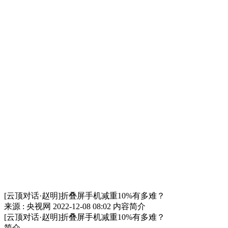
[云顶对话·赵明]折叠屏手机减重10%有多难？
来源 : 央视网
2022-12-08 08:02
内容简介
[云顶对话·赵明]折叠屏手机减重10%有多难？
简介