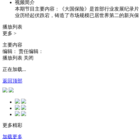
视频简介
本期节目主要内容：《大国保险》是首部行业发展纪录片
业历经起伏跌宕，铸造了市场规模已居世界第二的新兴保
播放列表
更多 >
主要内容
编辑：
责任编辑：
播放列表
关闭
正在加载...
返回顶部
更多精彩
加载更多