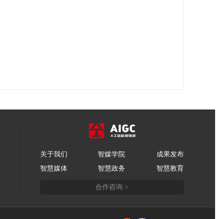
关于我们
智媒学院
成果发布
智慧媒体
智慧政务
智慧教育
合作咨询 >