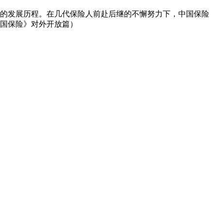
的发展历程。在几代保险人前赴后继的不懈努力下，中国保险
国保险》对外开放篇）