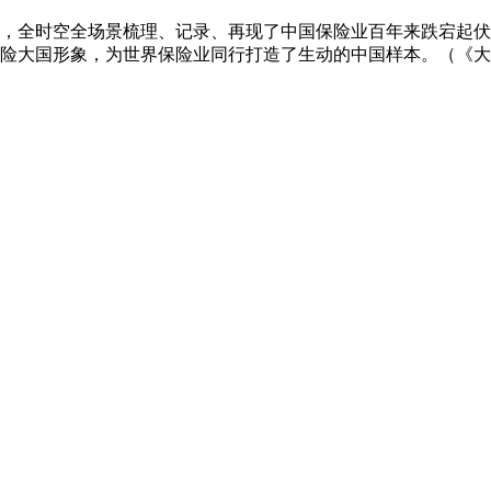
，全时空全场景梳理、记录、再现了中国保险业百年来跌宕起伏
险大国形象，为世界保险业同行打造了生动的中国样本。（《大