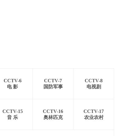
CCTV-6
CCTV-7
CCTV-8
电 影
国防军事
电视剧
CCTV-15
CCTV-16
CCTV-17
音 乐
奥林匹克
农业农村