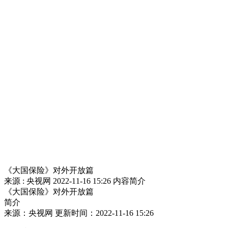
《大国保险》对外开放篇
来源 : 央视网
2022-11-16 15:26
内容简介
《大国保险》对外开放篇
简介
来源：央视网 更新时间：2022-11-16 15:26