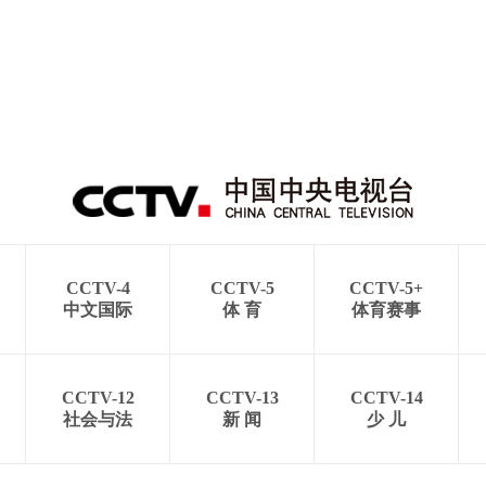
CCTV-4
CCTV-5
CCTV-5+
中文国际
体 育
体育赛事
CCTV-12
CCTV-13
CCTV-14
社会与法
新 闻
少 儿