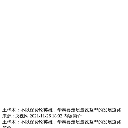
王梓木：不以保费论英雄，华泰要走质量效益型的发展道路
来源 : 央视网
2021-11-26 18:02
内容简介
王梓木：不以保费论英雄，华泰要走质量效益型的发展道路
简介