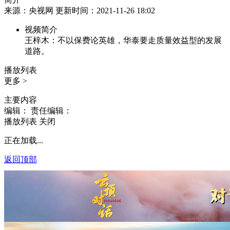
来源：央视网 更新时间：2021-11-26 18:02
视频简介
王梓木：不以保费论英雄，华泰要走质量效益型的发展
道路。
播放列表
更多 >
主要内容
编辑：
责任编辑：
播放列表
关闭
正在加载...
返回顶部