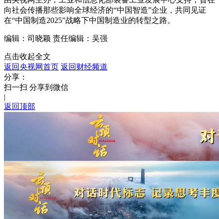
向社会传播那些影响全球经济的“中国智造”企业，共同见证
在“中国制造2025”战略下中国制造业的转型之路。
编辑：司晓颖
责任编辑：吴强
点击收起全文
返回央视网首页
返回财经频道
分享：
扫一扫 分享到微信
|
返回顶部