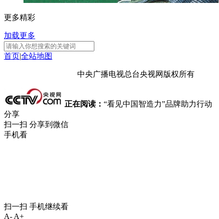
更多精彩
加载更多
首页
|
全站地图
京ICP备10003349号-1
中央广播电视总台
央视网
版权所有
正在阅读：
“看见中国智造力”品牌助力行动
分享
扫一扫 分享到微信
手机看
扫一扫 手机继续看
A-
A+